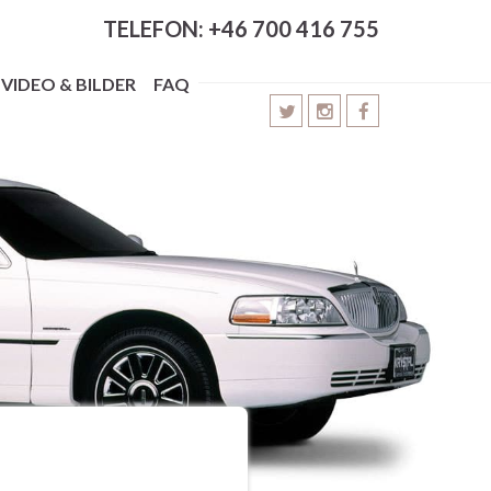
TELEFON: +46 700 416 755
VIDEO & BILDER
FAQ