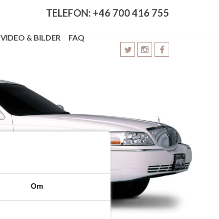
TELEFON: +46 700 416 755
VIDEO & BILDER
FAQ
Om