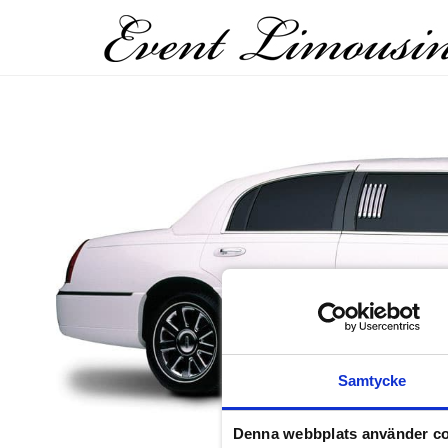
Samtycke
Denna webbplats använder c