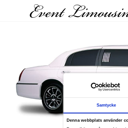
Samtycke
Denna webbplats använder c