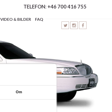
TELEFON: +46 700 416 755
VIDEO & BILDER
FAQ
Om