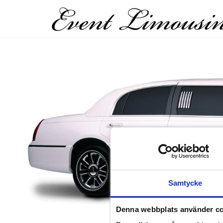
Samtycke
Denna webbplats använder c