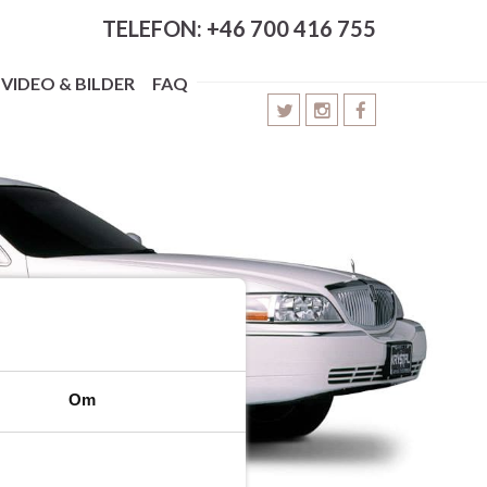
TELEFON: +46 700 416 755
VIDEO & BILDER
FAQ
Om