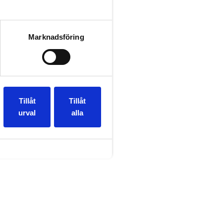
Marknadsföring
Tillåt
Tillåt
urval
alla