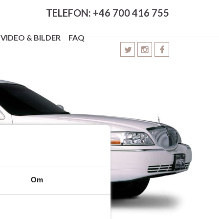
TELEFON: +46 700 416 755
VIDEO & BILDER
FAQ
Om