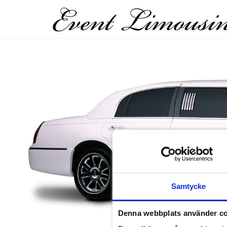
Samtycke
Denna webbplats använder c