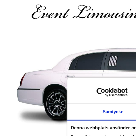
Samtycke
Denna webbplats använder c