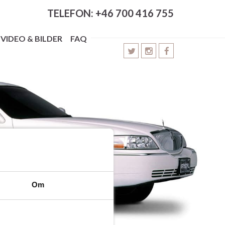
TELEFON: +46 700 416 755
VIDEO & BILDER
FAQ
Om