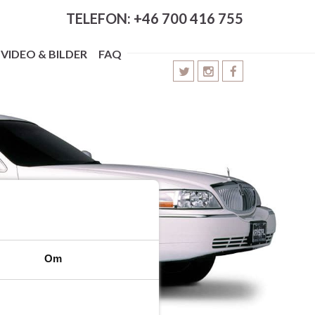
TELEFON: +46 700 416 755
VIDEO & BILDER
FAQ
Om