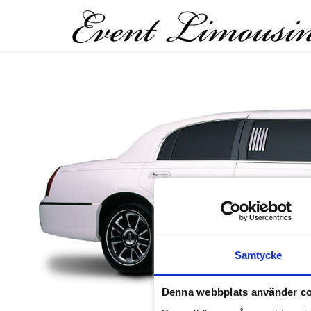
Samtycke
Denna webbplats använder c