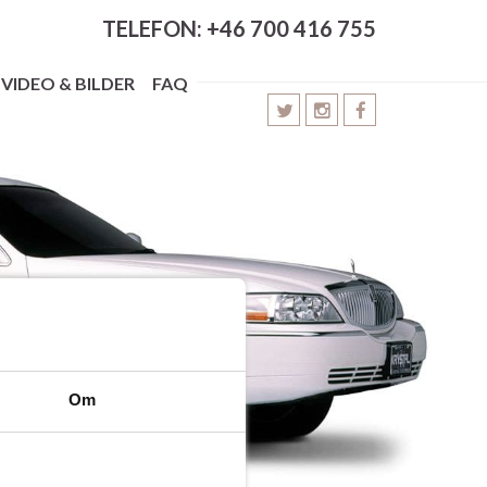
TELEFON: +46 700 416 755
VIDEO & BILDER
FAQ
Om