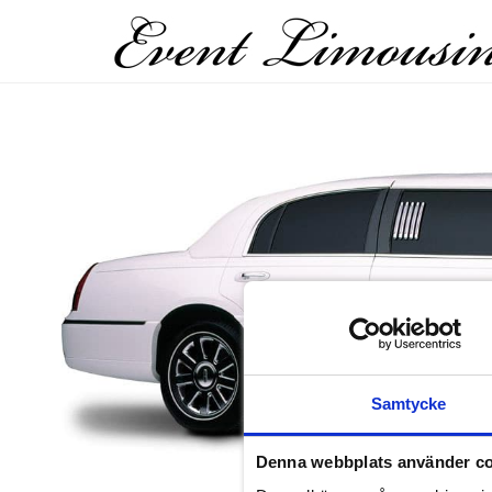
Samtycke
Denna webbplats använder c