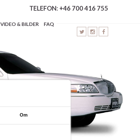
TELEFON: +46 700 416 755
VIDEO & BILDER
FAQ
Om