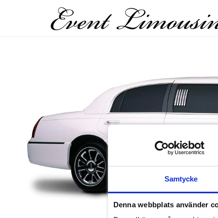
Samtycke
Denna webbplats använder c