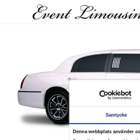
Samtycke
Denna webbplats använder c