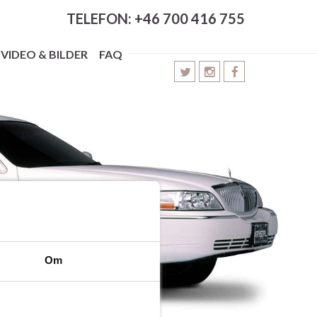
TELEFON: +46 700 416 755
VIDEO & BILDER
FAQ
Om